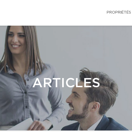
PROPRIÉTÉS
ARTICLES