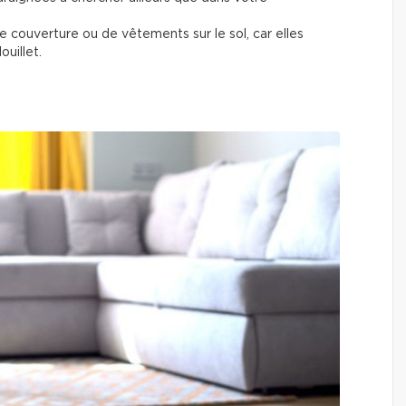
e couverture ou de vêtements sur le sol, car elles
ouillet.