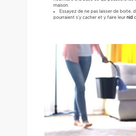
maison.
Essayez de ne pas laisser de boite, d
pourraient s’y cacher et y faire leur
nid
d