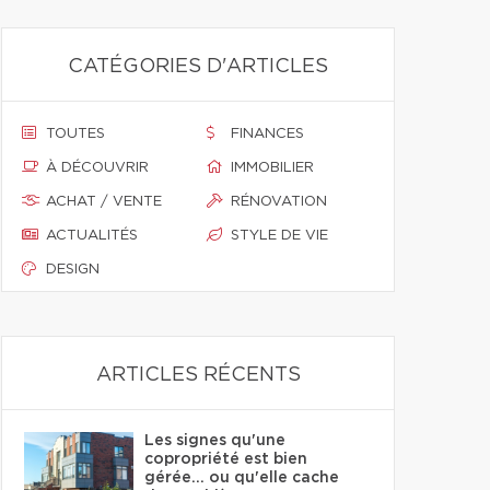
CATÉGORIES D'ARTICLES
TOUTES
FINANCES
À DÉCOUVRIR
IMMOBILIER
ACHAT / VENTE
RÉNOVATION
ACTUALITÉS
STYLE DE VIE
DESIGN
ARTICLES RÉCENTS
Les signes qu'une
copropriété est bien
gérée… ou qu'elle cache