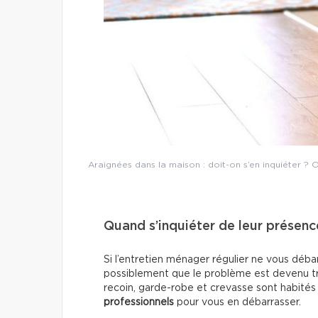
Araignées dans la maison : doit-on s’en inquiéter ? O
Quand s’inquiéter de leur présenc
Si l’entretien ménager régulier ne vous déba
possiblement que le problème est devenu tr
recoin, garde-robe et crevasse sont habités
professionnels
pour vous en débarrasser.