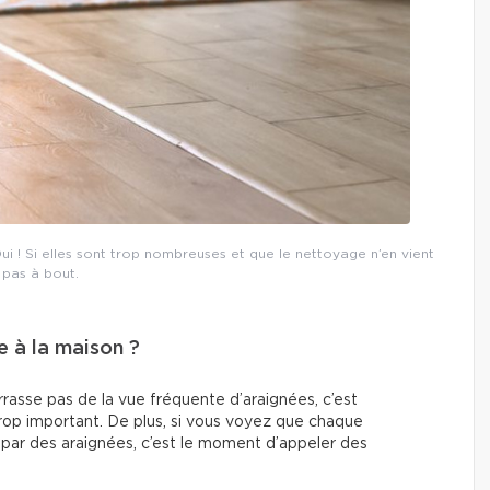
ui ! Si elles sont trop nombreuses et que le nettoyage n’en vient
pas à bout.
e à la maison ?
rrasse pas de la vue fréquente d’araignées, c’est
op important. De plus, si vous voyez que chaque
 par des araignées, c’est le moment d’appeler des