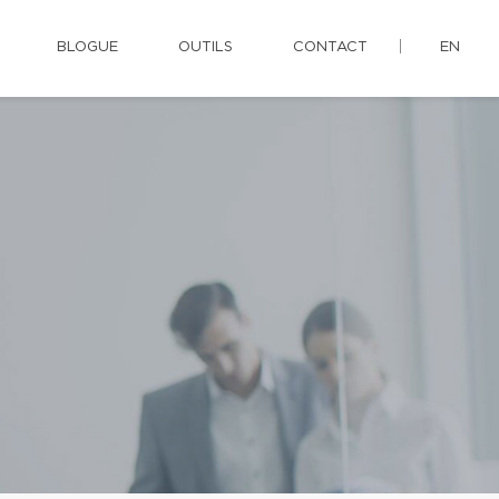
BLOGUE
OUTILS
CONTACT
EN