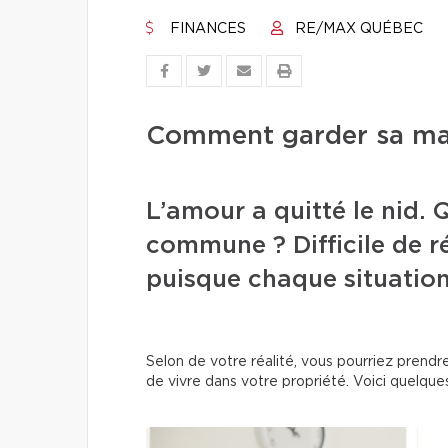
FINANCES
RE/MAX QUÉBEC
Comment garder sa mai
L’amour a quitté le nid. 
commune ? Difficile de r
puisque chaque situation
Selon de votre réalité, vous pourriez prendre
de vivre dans votre propriété. Voici quelques