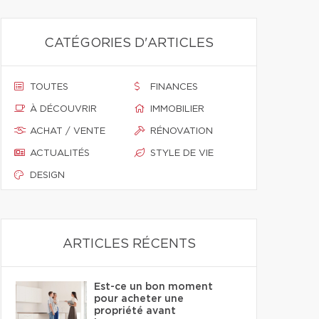
CATÉGORIES D'ARTICLES
TOUTES
FINANCES
À DÉCOUVRIR
IMMOBILIER
ACHAT / VENTE
RÉNOVATION
ACTUALITÉS
STYLE DE VIE
DESIGN
ARTICLES RÉCENTS
Est-ce un bon moment
pour acheter une
propriété avant