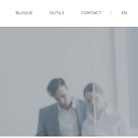
BLOGUE
OUTILS
CONTACT
EN