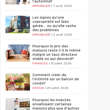
l'automne?
IMMOBILIER
|
7 août 2026
Les signes qu'une
copropriété est bien
gérée… ou qu'elle cache
des problèmes
IMMOBILIER
|
2 août 2026
Pourquoi le prix des
maisons reste-t-il le même
malgré un taux directeur
stable ou qui descend?
FINANCES
|
31 juillet 2026
Comment créer de
l'intimité sur un balcon de
condo?
DESIGN
|
26 juillet 2026
Pourquoi les insectes
envahissent certaines
maisons plus que d'autres