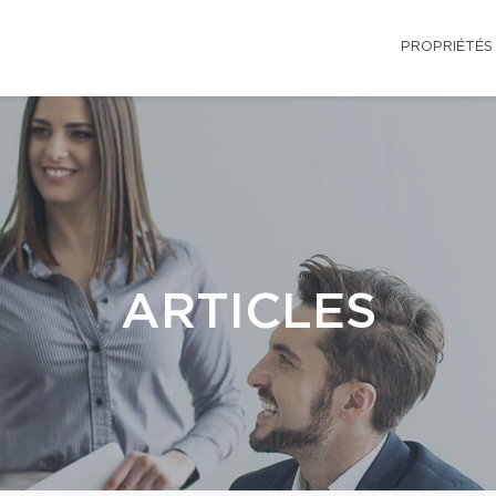
PROPRIÉTÉS
ARTICLES