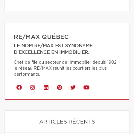
RE/MAX QUÉBEC
LE NOM RE/MAX EST SYNONYME
D'EXCELLENCE EN IMMOBILIER.
Chef de file du secteur de l'immobilier depuis 1982,
le réseau RE/MAX réunit les courtiers les plus
performants.
ARTICLES RÉCENTS