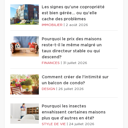
Les signes qu'une copropriété
est bien gérée… ou qu'elle
cache des problèmes
IMMOBILIER
|
2 août 2026
Pourquoi le prix des maisons
reste-t-il le même malgré un
taux directeur stable ou qui
descend?
FINANCES
|
31 juillet 2026
Comment créer de l'intimité sur
un balcon de condo?
DESIGN
|
26 juillet 2026
Pourquoi les insectes
envahissent certaines maisons
plus que d'autres en été?
STYLE DE VIE
|
24 juillet 2026