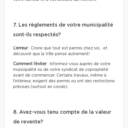
7. Les règlements de votre municipalité
sont-ils respectés?
L’erreur
: Croire que tout est permis chez soi… et
découvrir que la Ville pense autrement!
Comment l’éviter
: Informez-vous auprès de votre
municipalité ou de votre syndicat de copropriété
avant de commencer. Certains travaux, même à
l’intérieur, exigent des permis ou ont des restrictions
précises (surtout en condo).
8. Avez-vous tenu compte de la valeur
de revente?