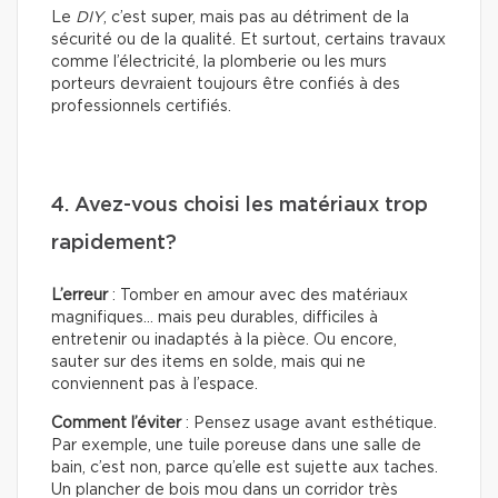
Le
DIY
, c’est super, mais pas au détriment de la
sécurité ou de la qualité. Et surtout, certains travaux
comme l’électricité, la plomberie ou les murs
porteurs devraient toujours être confiés à des
professionnels certifiés.
4. Avez-vous choisi les matériaux trop
rapidement?
L’erreur
: Tomber en amour avec des matériaux
magnifiques… mais peu durables, difficiles à
entretenir ou inadaptés à la pièce. Ou encore,
sauter sur des items en solde, mais qui ne
conviennent pas à l’espace.
Comment l’éviter
: Pensez usage avant esthétique.
Par exemple, une tuile poreuse dans une salle de
bain, c’est non, parce qu’elle est sujette aux taches.
Un plancher de bois mou dans un corridor très