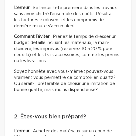
L’erreur
: Se lancer tête première dans les travaux
sans avoir chiffré l’ensemble des coûts. Résultat :
les factures explosent et les compromis de
dernière minute s’accumulent.
Comment l’éviter
: Prenez le temps de dresser un
budget détaillé incluant les matériaux, la main-
d'œuvre, les imprévus (réservez 10 à 20 % pour
ceux-là) et les frais accessoires, comme les permis
ou les livraisons.
Soyez honnête avec vous-même : pouvez-vous
vraiment vous permettre ce comptoir en quartz?
Ou serait-il préférable de choisir une imitation de
bonne qualité, mais moins dispendieuse?
2. Êtes-vous bien préparé?
L’erreur
: Acheter des matériaux sur un coup de