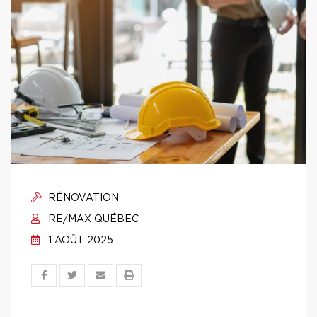
RÉNOVATION
RE/MAX QUÉBEC
1 AOÛT 2025