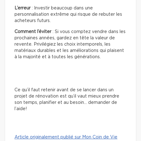
L’erreur
: Investir beaucoup dans une
personnalisation extrême qui risque de rebuter les
acheteurs futurs.
Comment l’éviter
: Si vous comptez vendre dans les
prochaines années, gardez en tête la valeur de
revente. Privilégiez les choix intemporels, les
matériaux durables et les améliorations qui plaisent
à la majorité et à toutes les générations.
Ce qu’il faut retenir avant de se lancer dans un
projet de rénovation est qu’il vaut mieux prendre
son temps, planifier et au besoin… demander de
l’aide!
Article originalement publié sur Mon Coin de Vie