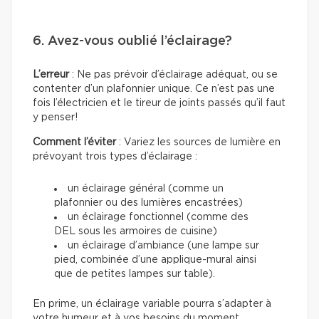
6. Avez-vous oublié l’éclairage?
L’erreur
: Ne pas prévoir d’éclairage adéquat, ou se
contenter d’un plafonnier unique. Ce n’est pas une
fois l’électricien et le tireur de joints passés qu’il faut
y penser!
Comment l’éviter
: Variez les sources de lumière en
prévoyant trois types d’éclairage :
un éclairage général (comme un
plafonnier ou des lumières encastrées)
un éclairage fonctionnel (comme des
DEL sous les armoires de cuisine)
un éclairage d’ambiance (une lampe sur
pied, combinée d’une applique-mural ainsi
que de petites lampes sur table).
En prime, un éclairage variable pourra s’adapter à
votre humeur et à vos besoins du moment.