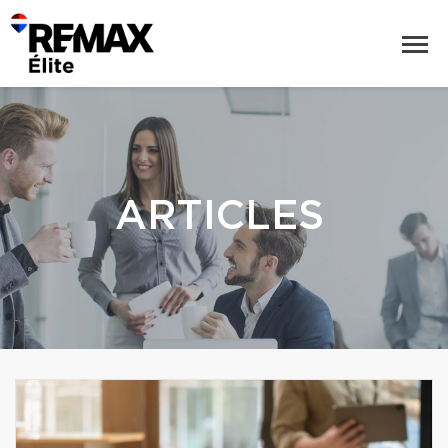
ARTICLES