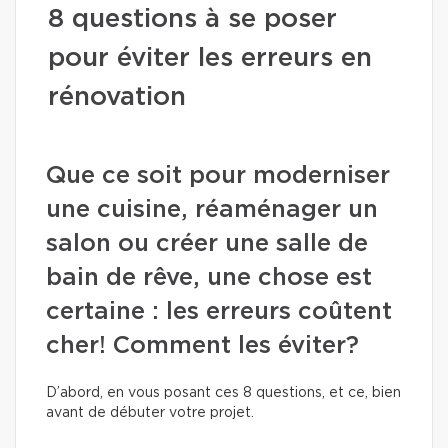
8 questions à se poser
pour éviter les erreurs en
rénovation
Que ce soit pour moderniser
une cuisine, réaménager un
salon ou créer une salle de
bain de rêve, une chose est
certaine : les erreurs coûtent
cher! Comment les éviter?
D’abord, en vous posant ces 8 questions, et ce, bien
avant de débuter votre projet.