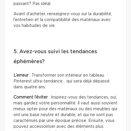
passant? Pas idéal.
Avant d’acheter, renseignez-vous sur la durabilité,
l’entretien et la compatibilité des matériaux avec
vos habitudes de vie.
5. Avez-vous suivi les tendances
éphémères?
L’erreur
: Transformer son intérieur en tableau
Pinterest ultra-tendance… qui sera déjà dépassé
dans quatre ans.
Comment l’éviter
: Inspirez-vous des tendances, oui,
mais gardez votre personnalité. Il vaut aussi souvent
mieux opter pour des matériaux ou des meubles qui
ont une base neutre et durable, et qui ne sont pas
caractérisés par une époque précise. Ensuite, vous
pouvez accessoiriser avec des éléments plus