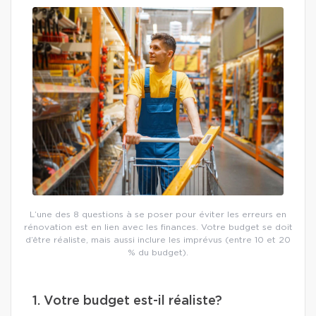
L’une des 8 questions à se poser pour éviter les erreurs en
rénovation est en lien avec les finances. Votre budget se doit
d’être réaliste, mais aussi inclure les imprévus (entre 10 et 20
% du budget).
1. Votre budget est-il réaliste?