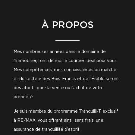
À PROPOS
Mes nombreuses années dans le domaine de
l’immobilier, font de moi le courtier idéal pour vous.
Mes compétences, mes connaissances du marché
et du secteur des Bois-Francs et de l’Érable seront
des atouts pour la vente ou l’achat de votre
propriété.
Je suis membre du programme Tranquilli-T exclusif
à RE/MAX, vous offrant ainsi, sans frais, une
assurance de tranquillité d’esprit.