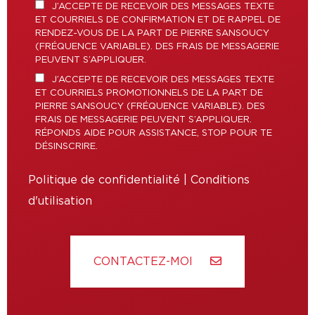
J’ACCEPTE DE RECEVOIR DES MESSAGES TEXTE
ET COURRIELS DE CONFIRMATION ET DE RAPPEL DE
RENDEZ-VOUS DE LA PART DE PIERRE SANSOUCY
(FRÉQUENCE VARIABLE). DES FRAIS DE MESSAGERIE
PEUVENT S’APPLIQUER.
J’ACCEPTE DE RECEVOIR DES MESSAGES TEXTE
ET COURRIELS PROMOTIONNELS DE LA PART DE
PIERRE SANSOUCY (FRÉQUENCE VARIABLE). DES
FRAIS DE MESSAGERIE PEUVENT S’APPLIQUER.
RÉPONDS AIDE POUR ASSISTANCE, STOP POUR TE
DÉSINSCRIRE.
Politique de confidentialité
|
Conditions
d'utilisation
CONTACTEZ-MOI