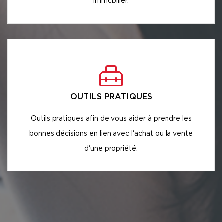
immobilier.
OUTILS PRATIQUES
Outils pratiques afin de vous aider à prendre les
bonnes décisions en lien avec l'achat ou la vente
d'une propriété.