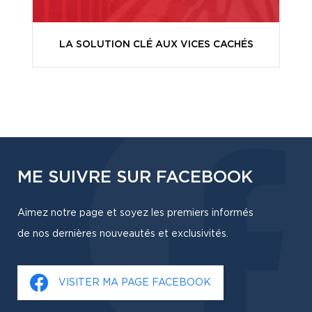
LA SOLUTION CLÉ AUX VICES CACHÉS
ME SUIVRE SUR FACEBOOK
Aimez notre page et soyez les premiers informés
de nos dernières nouveautés et exclusivités.
VISITER MA PAGE FACEBOOK