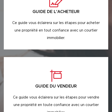
GUIDE DE L'ACHETEUR
Ce guide vous éclairera sur les étapes pour acheter
une propriété en tout confiance avec un courtier
immobilier.
GUIDE DU VENDEUR
Ce guide vous éclairera sur les étapes pour vendre
une propriété en toute confiance avec un courtier