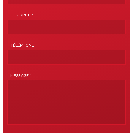
COURRIEL *
TÉLÉPHONE
MESSAGE *