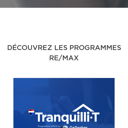
DÉCOUVREZ LES PROGRAMMES
RE/MAX