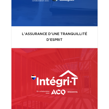
L'ASSURANCE D'UNE TRANQUILLITÉ
D'ESPRIT